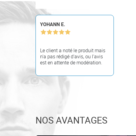
YOHANN E.
Le client a noté le produit mais
n'a pas rédigé d'avis, ou l'avis
est en attente de modération.
NOS AVANTAGES