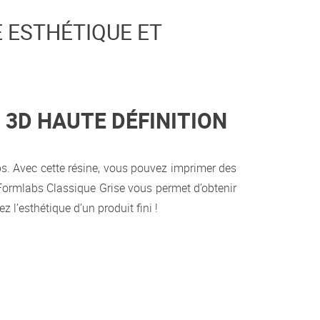
E ESTHÉTIQUE ET
N 3D HAUTE DÉFINITION
s. Avec cette résine, vous pouvez imprimer des
e Formlabs Classique Grise vous permet d’obtenir
 l’esthétique d’un produit fini !