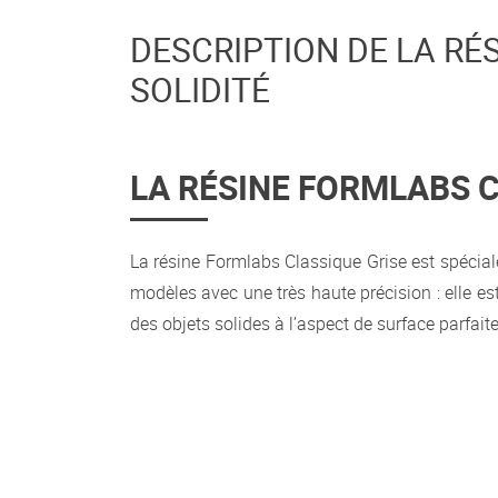
DESCRIPTION DE LA RÉS
SOLIDITÉ
L
A RÉSINE FORMLABS C
La résine Formlabs Classique Grise est spécia
modèles avec une très haute précision : elle es
des objets solides à l’aspect de surface parfait