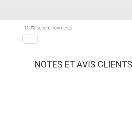
100% secure payments
NOTES ET AVIS CLIENT