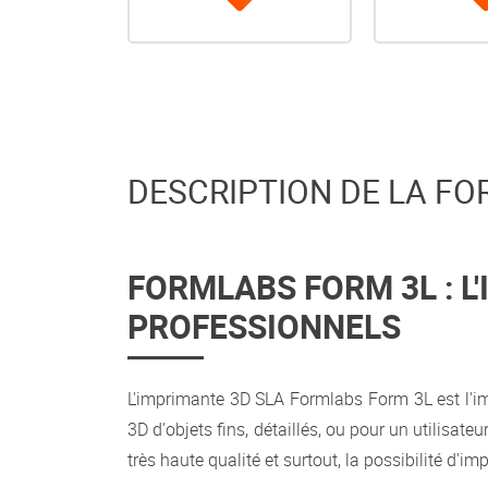
DESCRIPTION DE LA FO
FORMLABS FORM 3L : 
PROFESSIONNELS
L'imprimante 3D SLA Formlabs Form 3L est l'i
3D d'objets fins, détaillés, ou pour un utilisa
très haute qualité et surtout, la possibilité d'