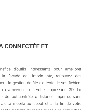
A CONNECTÉE ET
ice d’outils intéressants pour améliorer
ur la façade de l’imprimante, retrouvez dès
our la gestion de file d’attente de vos fichiers
at d’avancement de votre impression 3D. La
t de tout contrôler à distance. Imprimez sans
e alerte mobile au début et à la fin de votre