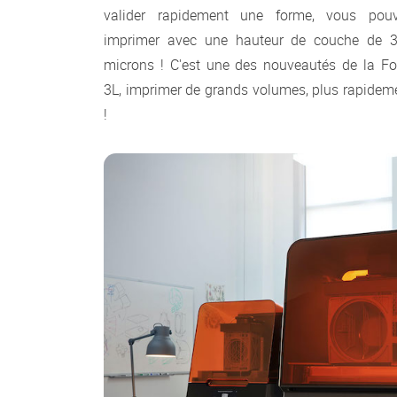
valider rapidement une forme, vous pou
imprimer avec une hauteur de couche de 
microns ! C'est une des nouveautés de la F
3L, imprimer de grands volumes, plus rapidem
!