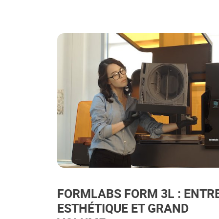
FORMLABS FORM 3L : ENTR
ESTHÉTIQUE ET GRAND