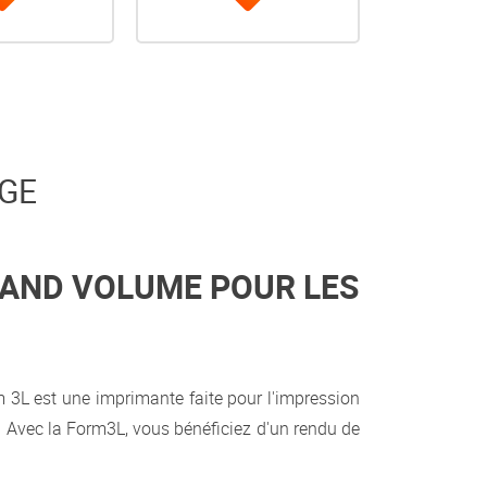
AGE
RAND VOLUME POUR LES
3L est une imprimante faite pour l'impression
e. Avec la Form3L, vous bénéficiez d'un rendu de