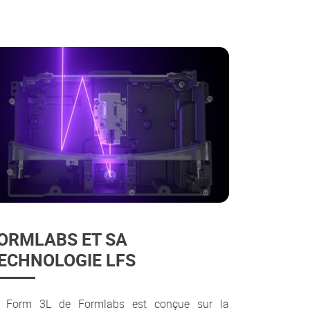
ORMLABS ET SA
ECHNOLOGIE LFS
 Form 3L de Formlabs est conçue sur la