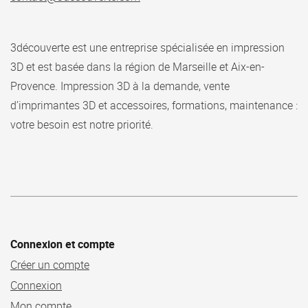
3découverte est une entreprise spécialisée en impression
3D et est basée dans la région de Marseille et Aix-en-
Provence.
Impression 3D à la demande, vente
d’imprimantes 3D et accessoires, formations, maintenance :
votre besoin est notre priorité.
Connexion et compte
Créer un compte
Connexion
Mon compte