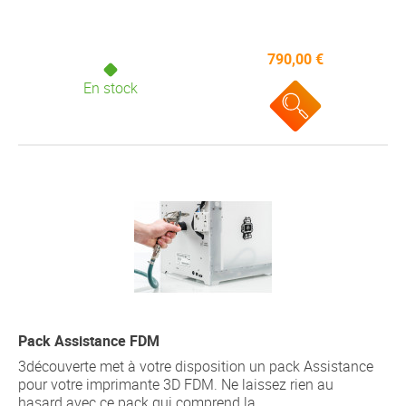
790,00 €
En stock
Pack Assistance FDM
3découverte met à votre disposition un pack Assistance
pour votre imprimante 3D FDM. Ne laissez rien au
hasard avec ce pack qui comprend la...