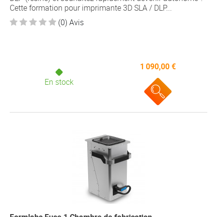
Cette formation pour imprimante 3D SLA / DLP...
(0) Avis
1 090,00 €
En stock