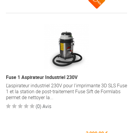
Fuse 1 Aspirateur Industriel 230V
L'aspirateur industriel 230V pour l'imprimante 3D SLS Fuse
1 et la station de post-traitement Fuse Sift de Formlabs
permet de nettoyer la...
(0) Avis