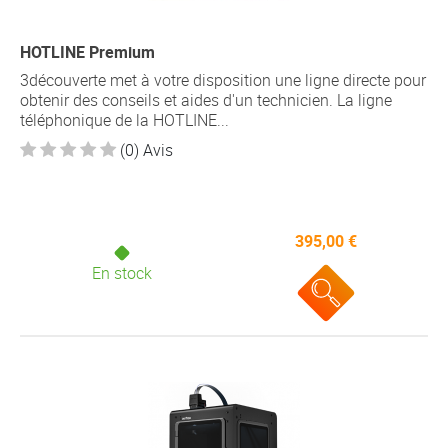
HOTLINE Premium
3découverte met à votre disposition une ligne directe pour
obtenir des conseils et aides d'un technicien. La ligne
téléphonique de la HOTLINE...
(0) Avis
395,00 €
En stock