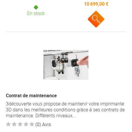
10 699,00 €
En stock
Contrat de maintenance
3découverte vous propose de maintenir votre imprimante
3D dans les meilleures conditions grâce à ses contrats de
maintenance. Différents niveaux...
(0) Avis