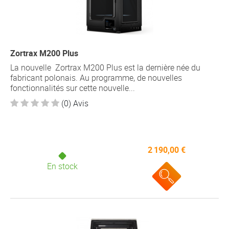
Zortrax M200 Plus
La nouvelle Zortrax M200 Plus est la dernière née du
fabricant polonais. Au programme, de nouvelles
fonctionnalités sur cette nouvelle...
(0) Avis
2 190,00 €
En stock