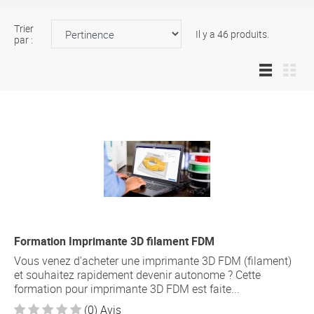
Trier
Il y a 46 produits.
par :
Formation Imprimante 3D filament FDM
Vous venez d'acheter une imprimante 3D FDM (filament)
et souhaitez rapidement devenir autonome ? Cette
formation pour imprimante 3D FDM est faite...
(0) Avis