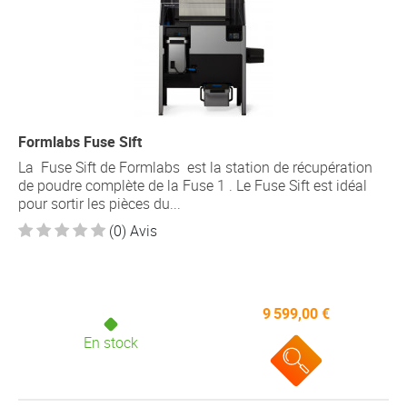
Formlabs Fuse Sift
La Fuse Sift de Formlabs est la station de récupération
de poudre complète de la Fuse 1 . Le Fuse Sift est idéal
pour sortir les pièces du...
(0) Avis
9 599,00 €
En stock