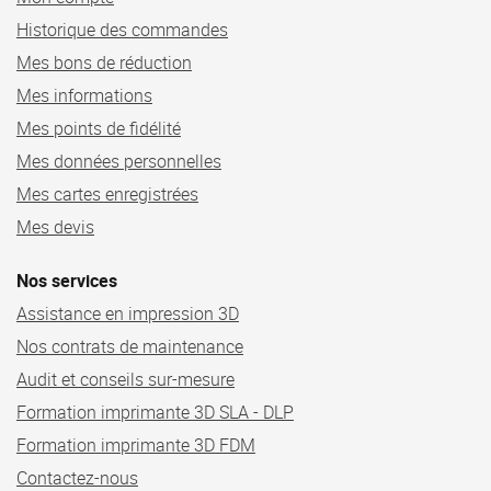
Historique des commandes
Mes bons de réduction
Mes informations
Mes points de fidélité
Mes données personnelles
Mes cartes enregistrées
Mes devis
Nos services
Assistance en impression 3D
Nos contrats de maintenance
Audit et conseils sur-mesure
Formation imprimante 3D SLA - DLP
Formation imprimante 3D FDM
Contactez-nous