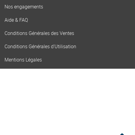
Nos engagements
Aide & FAQ
Conditions Générales des Ventes
Conditions Générales d'Utilisation
Mentions Légales