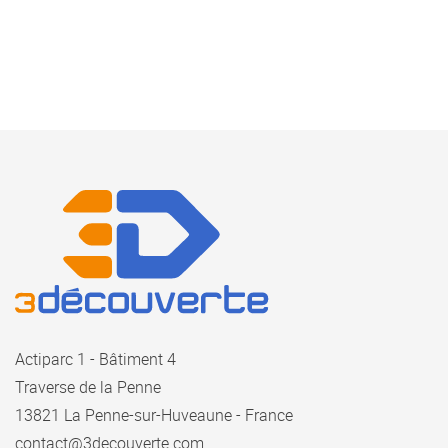
Actiparc 1 - Bâtiment 4
Traverse de la Penne
13821 La Penne-sur-Huveaune - France
contact@3decouverte.com