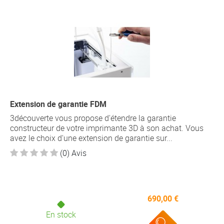
Extension de garantie FDM
3découverte vous propose d'étendre la garantie
constructeur de votre imprimante 3D à son achat. Vous
avez le choix d'une extension de garantie sur...
(0) Avis
690,00 €
En stock