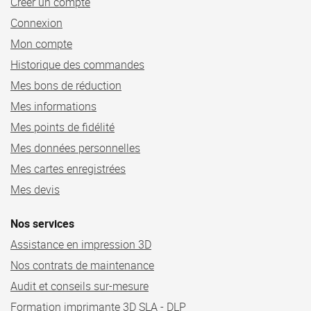
Créer un compte
Connexion
Mon compte
Historique des commandes
Mes bons de réduction
Mes informations
Mes points de fidélité
Mes données personnelles
Mes cartes enregistrées
Mes devis
Nos services
Assistance en impression 3D
Nos contrats de maintenance
Audit et conseils sur-mesure
Formation imprimante 3D SLA - DLP