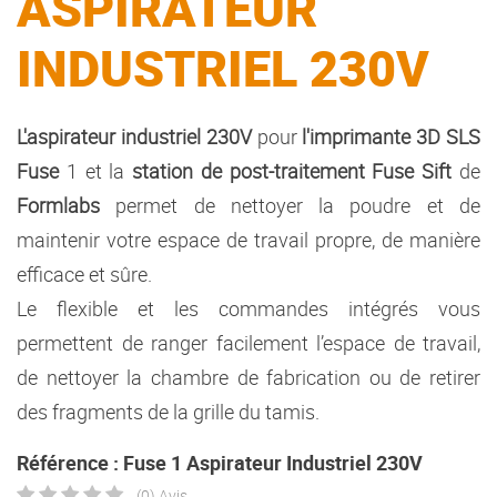
ASPIRATEUR
INDUSTRIEL 230V
L'aspirateur industriel 230V
pour
l'imprimante 3D SLS
Fuse
1 et la
station de post-traitement Fuse Sift
de
Formlabs
permet de nettoyer la poudre et de
maintenir votre espace de travail propre, de manière
efficace et sûre.
Le flexible et les commandes intégrés vous
permettent de ranger facilement l’espace de travail,
de nettoyer la chambre de fabrication ou de retirer
des fragments de la grille du tamis.
Référence : Fuse 1 Aspirateur Industriel 230V
(0) Avis