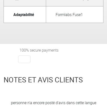
Adaptabilité
Formlabs Fuse1
100% secure payments
NOTES ET AVIS CLIENTS
personne n'a encore posté d'avis dans cette langue