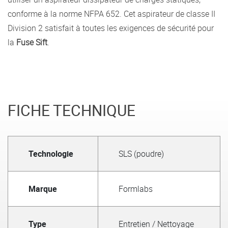
conforme à la norme NFPA 652. Cet aspirateur de classe II
Division 2 satisfait à toutes les exigences de sécurité pour
la
Fuse Sift
.
FICHE TECHNIQUE
Technologie
SLS (poudre)
Marque
Formlabs
Type
Entretien / Nettoyage