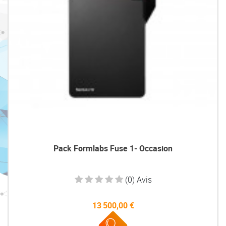
Pack Formlabs Fuse 1- Occasion
(0) Avis
13 500,00 €
Prix