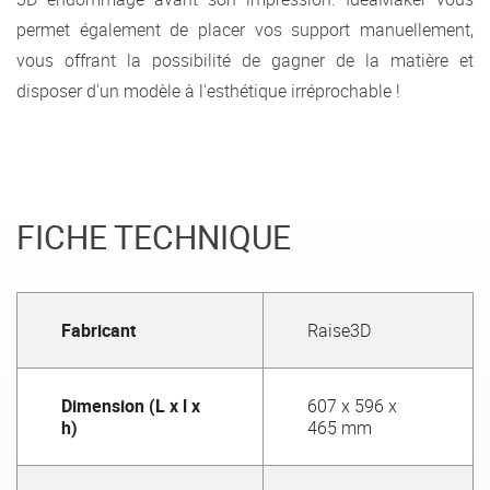
permet également de placer vos support manuellement,
vous offrant la possibilité de gagner de la matière et
disposer d'un modèle à l'esthétique irréprochable !
FICHE TECHNIQUE
Fabricant
Raise3D
Dimension (L x l x
607 x 596 x
h)
465 mm