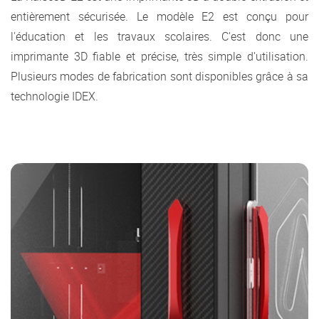
entièrement sécurisée. Le modèle E2 est conçu pour
l'éducation et les travaux scolaires. C'est donc une
imprimante 3D fiable et précise, très simple d'utilisation.
Plusieurs modes de fabrication sont disponibles grâce à sa
technologie IDEX.