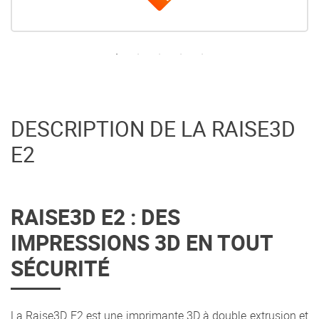
DESCRIPTION DE LA RAISE3D
E2
RAISE3D E2 : DES
IMPRESSIONS 3D EN TOUT
SÉCURITÉ
La Raise3D E2 est une imprimante 3D à double extrusion et