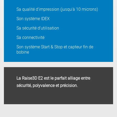
Sa qualité d'impression (jusqu'à 10 microns)
Son système IDEX
Sa sécurité d'utilisation
Sa connectivité
Son système Start & Stop et capteur fin de
bobine
La Raise3D E2 est le parfait alliage entre
sécurité, polyvalence et précision.