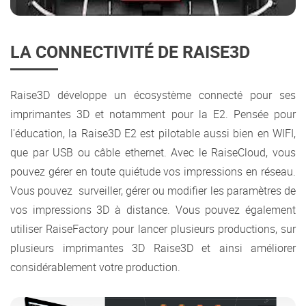
LA CONNECTIVITÉ DE RAISE3D
Raise3D développe un écosystème connecté pour ses
imprimantes 3D et notamment pour la E2. Pensée pour
l'éducation, la Raise3D E2 est pilotable aussi bien en WIFI,
que par USB ou câble ethernet. Avec le RaiseCloud, vous
pouvez gérer en toute quiétude vos impressions en réseau.
Vous pouvez surveiller, gérer ou modifier les paramètres de
vos impressions 3D à distance. Vous pouvez également
utiliser RaiseFactory pour lancer plusieurs productions, sur
plusieurs imprimantes 3D Raise3D et ainsi améliorer
considérablement votre production.