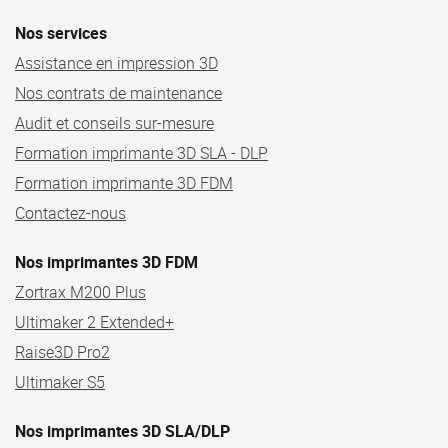
Nos services
Assistance en impression 3D
Nos contrats de maintenance
Audit et conseils sur-mesure
Formation imprimante 3D SLA - DLP
Formation imprimante 3D FDM
Contactez-nous
Nos imprimantes 3D FDM
Zortrax M200 Plus
Ultimaker 2 Extended+
Raise3D Pro2
Ultimaker S5
Nos imprimantes 3D SLA/DLP