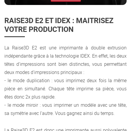
RAISE3D E2 ET IDEX : MAITRISEZ
VOTRE PRODUCTION
La Raise3D E2 est une imprimante à double extrusion
indépendante grâce à la technologie IDEX. En effet, les deux
têtes d'impressions sont bien distinctes, vous permettant
deux modes d'impressions principaux :
- le mode duplication : vous imprimez deux fois la même
pièce en simultané. Chaque tête imprime sa pièce, vous
êtes donc 2x plus rapide.
- le mode miroir : vous imprimer un modèle avec une tête,
sa symétrie avec l'autre. Vous gagnez ainsi du temps.
La Raise3D E2 est donc une imprimante aussi polyvalente