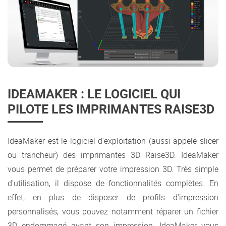
IDEAMAKER : LE LOGICIEL QUI
PILOTE LES IMPRIMANTES RAISE3D
IdeaMaker est le logiciel d'exploitation (aussi appelé slicer
ou trancheur) des imprimantes 3D Raise3D. IdeaMaker
vous permet de préparer votre impression 3D. Très simple
d'utilisation, il dispose de fonctionnalités complètes. En
effet, en plus de disposer de profils d'impression
personnalisés, vous pouvez notamment réparer un fichier
3D endommagé avant son impression. IdeaMaker vous