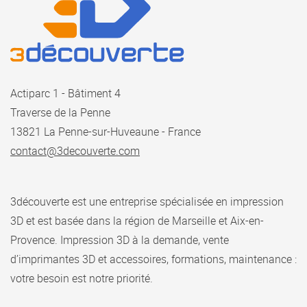
Actiparc 1 - Bâtiment 4
Traverse de la Penne
13821 La Penne-sur-Huveaune - France
contact@3decouverte.com
3découverte est une entreprise spécialisée en impression
3D et est basée dans la région de Marseille et Aix-en-
Provence.
Impression 3D à la demande, vente
d’imprimantes 3D et accessoires, formations, maintenance :
votre besoin est notre priorité.