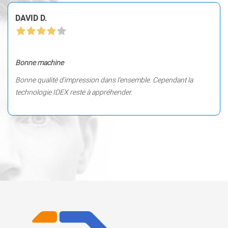
DAVID D.
Bonne machine
Bonne qualité d'impression dans l'ensemble. Cependant la
technologie IDEX reste à appréhender.