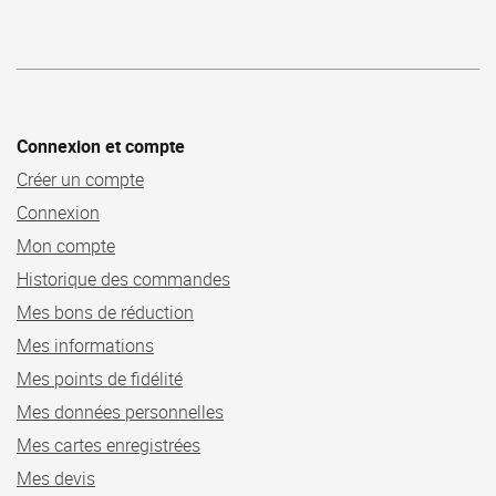
Connexion et compte
Créer un compte
Connexion
Mon compte
Historique des commandes
Mes bons de réduction
Mes informations
Mes points de fidélité
Mes données personnelles
Mes cartes enregistrées
Mes devis