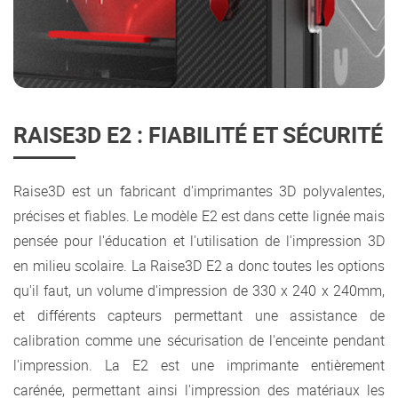
RAISE3D E2 : FIABILITÉ ET SÉCURITÉ
Raise3D est un fabricant d'imprimantes 3D polyvalentes,
précises et fiables. Le modèle E2 est dans cette lignée mais
pensée pour l'éducation et l'utilisation de l'impression 3D
en milieu scolaire. La Raise3D E2 a donc toutes les options
qu'il faut, un volume d'impression de 330 x 240 x 240mm,
et différents capteurs permettant une assistance de
calibration comme une sécurisation de l'enceinte pendant
l'impression. La E2 est une imprimante entièrement
carénée, permettant ainsi l'impression des matériaux les