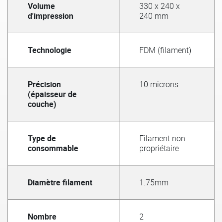
Volume
330 x 240 x
d'impression
240 mm
Technologie
FDM (filament)
Précision
10 microns
(épaisseur de
couche)
Type de
Filament non
consommable
propriétaire
Diamètre filament
1.75mm
Nombre
2