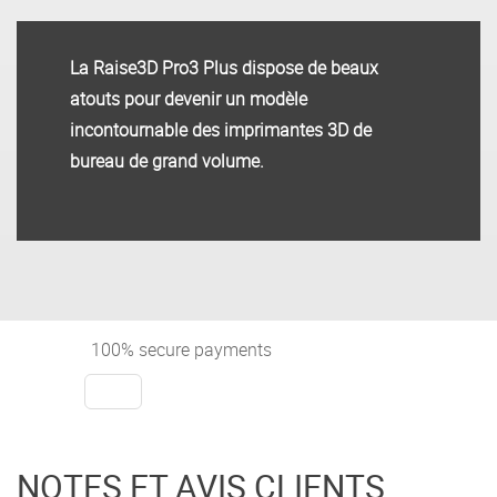
La Raise3D Pro3 Plus dispose de beaux
atouts pour devenir un modèle
incontournable des imprimantes 3D de
bureau de grand volume.
100% secure payments
NOTES ET AVIS CLIENTS