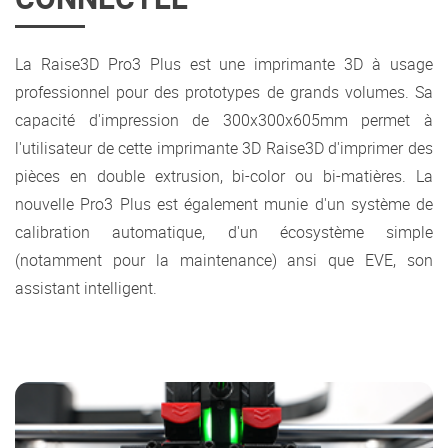
La Raise3D Pro3 Plus est une imprimante 3D à usage
professionnel pour des prototypes de grands volumes. Sa
capacité d'impression de 300x300x605mm permet à
l'utilisateur de cette imprimante 3D Raise3D d'imprimer des
pièces en double extrusion, bi-color ou bi-matières. La
nouvelle Pro3 Plus est également munie d'un système de
calibration automatique, d'un écosystème simple
(notamment pour la maintenance) ansi que EVE, son
assistant intelligent.