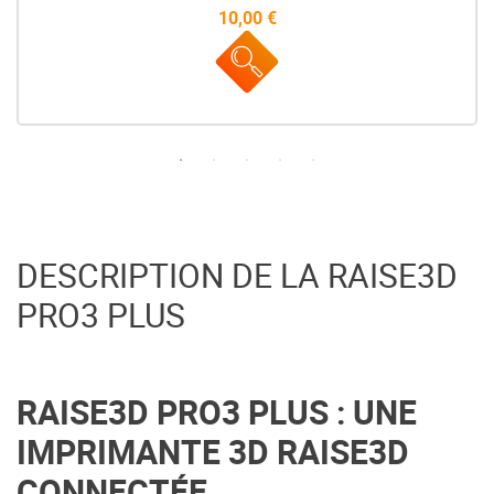
10,00 €
Prix
DESCRIPTION DE LA RAISE3D
PRO3 PLUS
RAISE3D PRO3 PLUS : UNE
IMPRIMANTE 3D RAISE3D
CONNECTÉE