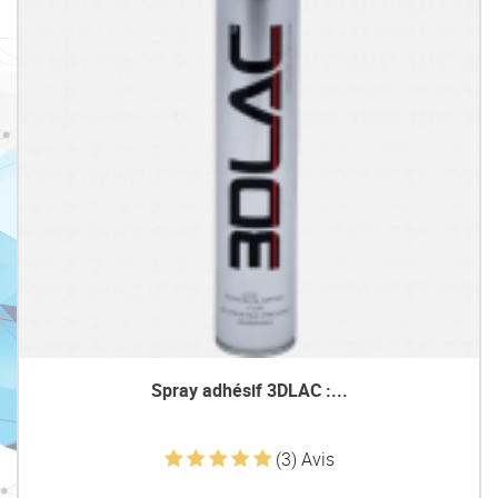
Spray adhésif 3DLAC :...
(3) Avis