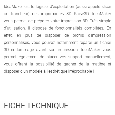
IdeaMaker est le logiciel d'exploitation (aussi appelé slicer
ou trancheur) des imprimantes 3D Raise3D. IdeaMaker
vous permet de préparer votre impression 3D. Très simple
d'utilisation, il dispose de fonctionnalités complètes. En
effet, en plus de disposer de profils d'impression
personnalisés, vous pouvez notamment réparer un fichier
3D endommagé avant son impression. IdeaMaker vous
permet également de placer vos support manuellement,
vous offrant la possibilité de gagner de la matière et
disposer d'un modèle à l'esthétique irréprochable !
FICHE TECHNIQUE