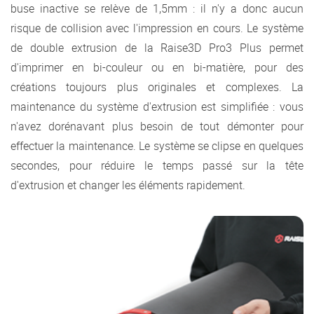
buse inactive se relève de 1,5mm : il n'y a donc aucun
risque de collision avec l'impression en cours. Le système
de double extrusion de la Raise3D Pro3 Plus permet
d'imprimer en bi-couleur ou en bi-matière, pour des
créations toujours plus originales et complexes. La
maintenance du système d'extrusion est simplifiée : vous
n'avez dorénavant plus besoin de tout démonter pour
effectuer la maintenance. Le système se clipse en quelques
secondes, pour réduire le temps passé sur la tête
d'extrusion et changer les éléments rapidement.