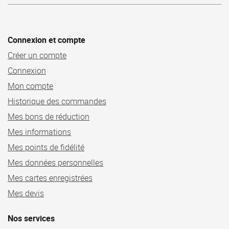
Connexion et compte
Créer un compte
Connexion
Mon compte
Historique des commandes
Mes bons de réduction
Mes informations
Mes points de fidélité
Mes données personnelles
Mes cartes enregistrées
Mes devis
Nos services