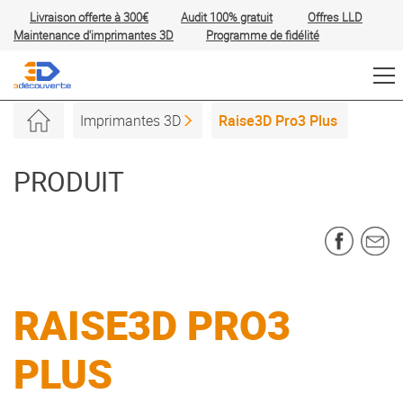
Livraison offerte à 300€
Audit 100% gratuit
Offres
LLD
Maintenance d'imprimantes 3D
Programme de fidélité
Imprimantes 3D
Raise3D Pro3 Plus
PRODUIT
RAISE3D PRO3
PLUS