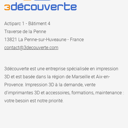
Actiparc 1 - Bâtiment 4
Traverse de la Penne
13821 La Penne-sur-Huveaune - France
contact@3decouverte.com
3découverte est une entreprise spécialisée en impression
3D et est basée dans la région de Marseille et Aix-en-
Provence.
Impression 3D à la demande, vente
d’imprimantes 3D et accessoires, formations, maintenance :
votre besoin est notre priorité.