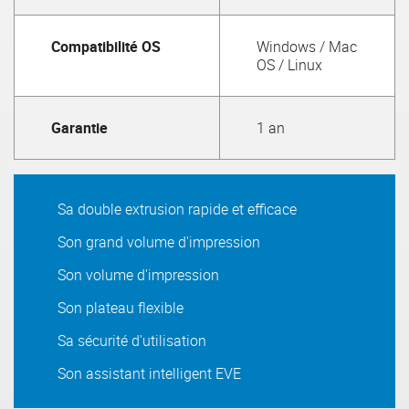
Compatibilité OS
Windows / Mac
OS / Linux
Garantie
1 an
Sa double extrusion rapide et efficace
Son grand volume d'impression
Son volume d'impression
Son plateau flexible
Sa sécurité d'utilisation
Son assistant intelligent EVE