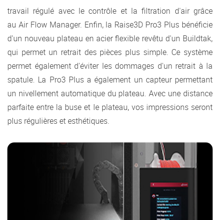
travail régulé avec le contrôle et la filtration d'air grâce
au Air Flow Manager. Enfin, la Raise3D Pro3 Plus bénéficie
d'un nouveau plateau en acier flexible revêtu d'un Buildtak,
qui permet un retrait des pièces plus simple. Ce système
permet également d'éviter les dommages d'un retrait à la
spatule. La Pro3 Plus a également un capteur permettant
un nivellement automatique du plateau. Avec une distance
parfaite entre la buse et le plateau, vos impressions seront
plus régulières et esthétiques.