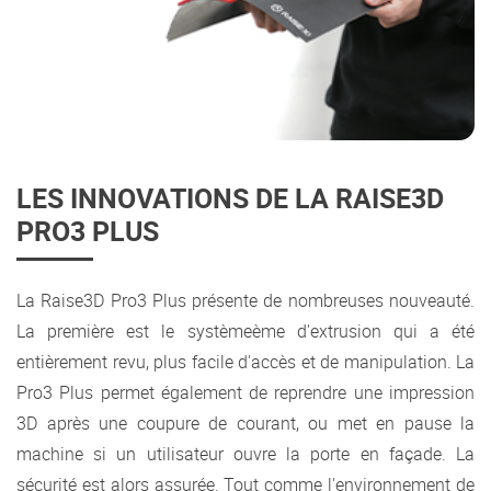
LES INNOVATIONS DE LA RAISE3D
PRO3 PLUS
La Raise3D Pro3 Plus présente de nombreuses nouveauté.
La première est le systèmeème d'extrusion qui a été
entièrement revu, plus facile d'accès et de manipulation. La
Pro3 Plus permet également de reprendre une impression
3D après une coupure de courant, ou met en pause la
machine si un utilisateur ouvre la porte en façade. La
sécurité est alors assurée. Tout comme l'environnement de