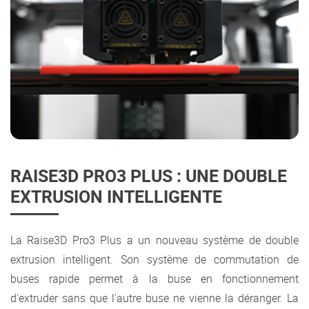
RAISE3D PRO3 PLUS : UNE DOUBLE
EXTRUSION INTELLIGENTE
La Raise3D Pro3 Plus a un nouveau système de double
extrusion intelligent. Son système de commutation de
buses rapide permet à la buse en fonctionnement
d'extruder sans que l'autre buse ne vienne la déranger. La