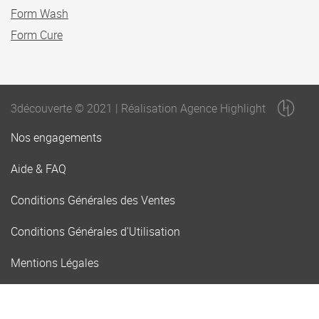
Form Wash
Form Cure
3découverte © 2021 | Réalisation Agence Highlight
Nos engagements
Aide & FAQ
Conditions Générales des Ventes
Conditions Générales d'Utilisation
Mentions Légales