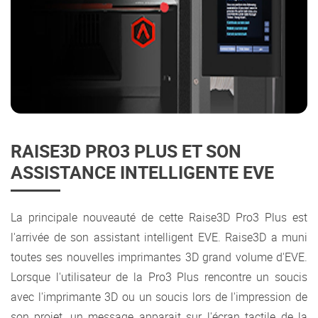
RAISE3D PRO3 PLUS ET SON
ASSISTANCE INTELLIGENTE EVE
La principale nouveauté de cette Raise3D Pro3 Plus est
l'arrivée de son assistant intelligent EVE. Raise3D a muni
toutes ses nouvelles imprimantes 3D grand volume d'EVE.
Lorsque l'utilisateur de la Pro3 Plus rencontre un soucis
avec l'imprimante 3D ou un soucis lors de l'impression de
son projet, un message apparait sur l'écran tactile de la