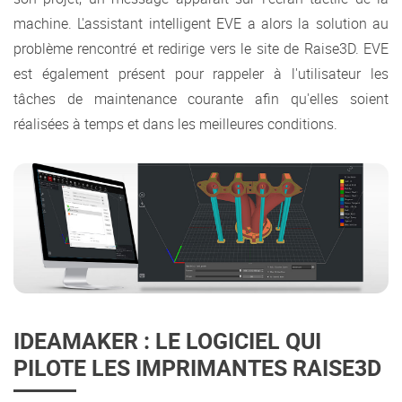
machine. L'assistant intelligent EVE a alors la solution au
problème rencontré et redirige vers le site de Raise3D. EVE
est également présent pour rappeler à l'utilisateur les
tâches de maintenance courante afin qu'elles soient
réalisées à temps et dans les meilleures conditions.
IDEAMAKER : LE LOGICIEL QUI
PILOTE LES IMPRIMANTES RAISE3D