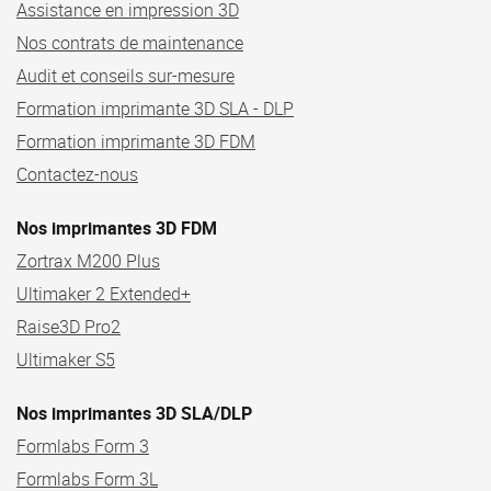
Assistance en impression 3D
Nos contrats de maintenance
Audit et conseils sur-mesure
Formation imprimante 3D SLA - DLP
Formation imprimante 3D FDM
Contactez-nous
Nos imprimantes 3D FDM
Zortrax M200 Plus
Ultimaker 2 Extended+
Raise3D Pro2
Ultimaker S5
Nos imprimantes 3D SLA/DLP
Formlabs Form 3
Formlabs Form 3L