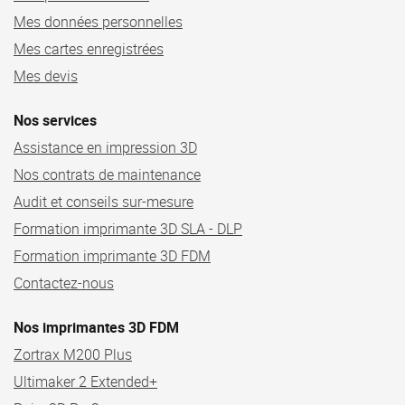
Mes données personnelles
Mes cartes enregistrées
Mes devis
Nos services
Assistance en impression 3D
Nos contrats de maintenance
Audit et conseils sur-mesure
Formation imprimante 3D SLA - DLP
Formation imprimante 3D FDM
Contactez-nous
Nos imprimantes 3D FDM
Zortrax M200 Plus
Ultimaker 2 Extended+