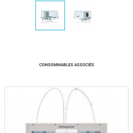
CONSOMMABLES ASSOCIÉS