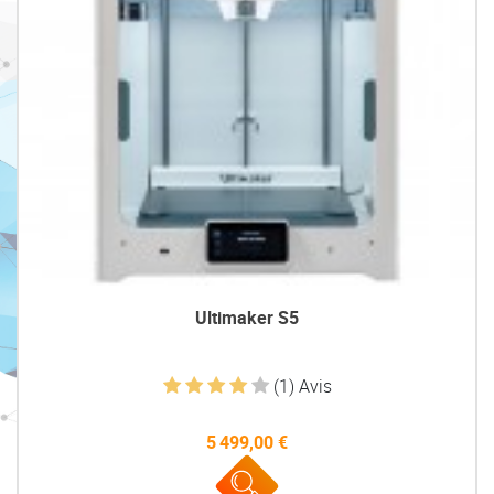
Ultimaker S5
(1) Avis
5 499,00 €
Prix