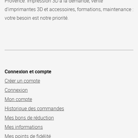
Provence.
Impression 3D à la demande, vente
d’imprimantes 3D et accessoires, formations, maintenance :
votre besoin est notre priorité.
Connexion et compte
Créer un compte
Connexion
Mon compte
Historique des commandes
Mes bons de réduction
Mes informations
Mes points de fidélité