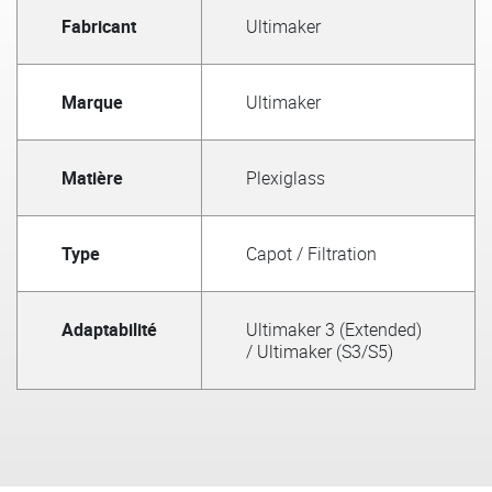
Fabricant
Ultimaker
Marque
Ultimaker
Matière
Plexiglass
Type
Capot / Filtration
Adaptabilité
Ultimaker 3 (Extended)
/ Ultimaker (S3/S5)