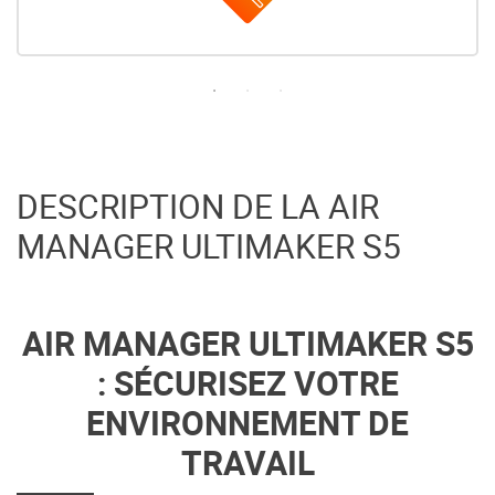
DESCRIPTION DE LA AIR
MANAGER ULTIMAKER S5
AIR MANAGER ULTIMAKER S5
: SÉCURISEZ VOTRE
ENVIRONNEMENT DE
TRAVAIL