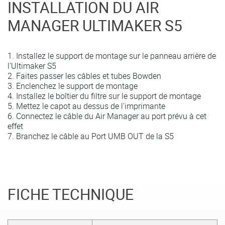
INSTALLATION DU AIR
MANAGER ULTIMAKER S5
1. Installez le
support de montage
sur le panneau arrière de
l'Ultimaker S5
2. Faites passer les
câbles et tubes Bowden
3. Enclenchez le support de montage
4.
Installez
le boîtier du filtre
sur le support de montage
5. Mettez le capot au dessus de l'imprimante
6.
Connectez le câble
du Air Manager au port prévu à cet
effet
7. Branchez le câble au
Port UMB OUT
de la S5
FICHE TECHNIQUE