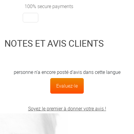
100% secure payments
NOTES ET AVIS CLIENTS
personne n'a encore posté d'avis dans cette langue
Evaluez-le
Soyez le premier à donner votre avis !