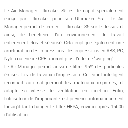
Le Air Manager Ultimaker S5 est le capot spécialement
conçu par Ultimaker pour son Ultimaker S5. Le Air
Manager permet de fermer l'Ultimaker S5 sur le dessus, et
ainsi, de bénéficier d'un environnement de travail
entièrement clos et sécurisé. Cela implique également une
amélioration des impressions : les impressions en ABS, PC,
Nylon ou encore CPE n'auront plus d'effet de "warping".
Le Air Manager permet aussi de filtrer 95% des particules
émises lors de travaux d'impression. Ce capot intelligent
reconnait automatiquement les matériaux imprimés, et
adapte sa vitesse de ventilation en fonction. Enfin,
l'utilisateur de l'imprimante est prévenu automatiquement
lorsuq'il faut changer le filtre HEPA, environ après 1500h
d'utilisation.