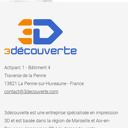
Actiparc 1 - Bâtiment 4
Traverse de la Penne
13821 La Penne-sur-Huveaune - France
contact@3decouverte.com
3découverte est une entreprise spécialisée en impression
3D et est basée dans la région de Marseille et Aix-en-