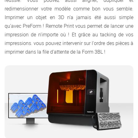
redimensionner votre modèle comme bon vous semble.
Imprimer un objet en 3D n’a jamais été aussi simple
qu’avec PreForm ! Remote Print vous permet de lancer une
impression de n'importe où ! Et grâce au tacking de vos
impressions. vous pouvez intervenir sur l'ordre des pièces à
imprimer dans la file d'attente de la Form 3BL !