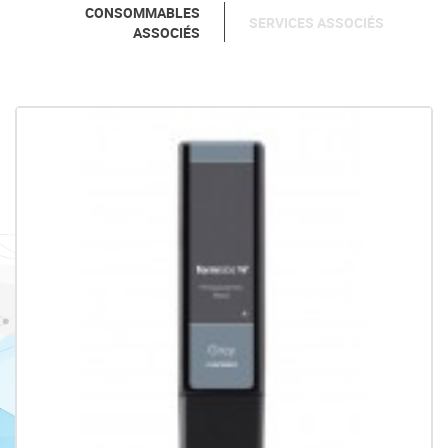
CONSOMMABLES
SERVICES ASSOCIÉS
ASSOCIÉS