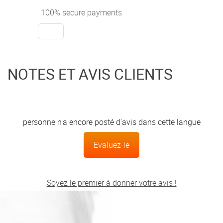
100% secure payments
NOTES ET AVIS CLIENTS
personne n'a encore posté d'avis dans cette langue
Evaluez-le
Soyez le premier à donner votre avis !