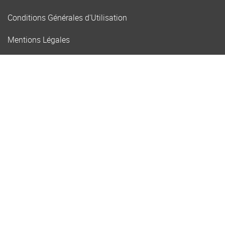
Conditions Générales d'Utilisation
Mentions Légales