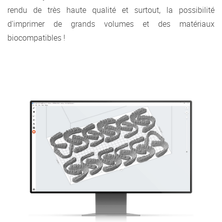
rendu de très haute qualité et surtout, la possibilité
d'imprimer de grands volumes et des matériaux
biocompatibles !