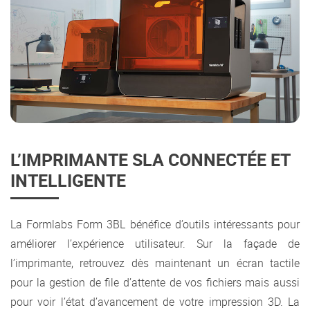
L’IMPRIMANTE SLA CONNECTÉE ET
INTELLIGENTE
La Formlabs Form 3BL bénéfice d’outils intéressants pour
améliorer l’expérience utilisateur. Sur la façade de
l’imprimante, retrouvez dès maintenant un écran tactile
pour la gestion de file d’attente de vos fichiers mais aussi
pour voir l’état d’avancement de votre impression 3D. La