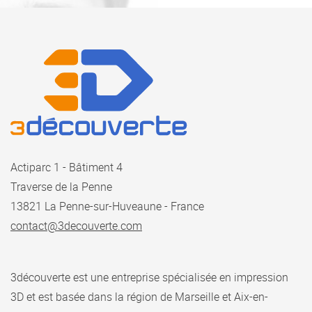
Actiparc 1 - Bâtiment 4
Traverse de la Penne
13821 La Penne-sur-Huveaune - France
contact@3decouverte.com
3découverte est une entreprise spécialisée en impression
3D et est basée dans la région de Marseille et Aix-en-