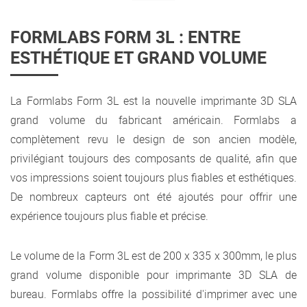
FORMLABS FORM 3L : ENTRE
ESTHÉTIQUE ET GRAND VOLUME
La Formlabs Form 3L est la nouvelle imprimante 3D SLA
grand volume du fabricant américain. Formlabs a
complètement revu le design de son ancien modèle,
privilégiant toujours des composants de qualité, afin que
vos impressions soient toujours plus fiables et esthétiques.
De nombreux capteurs ont été ajoutés pour offrir une
expérience toujours plus fiable et précise.
Le volume de la Form 3L est de 200 x 335 x 300mm, le plus
grand volume disponible pour imprimante 3D SLA de
bureau. Formlabs offre la possibilité d'imprimer avec une