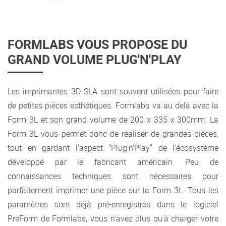
FORMLABS VOUS PROPOSE DU
GRAND VOLUME PLUG'N'PLAY
Les imprimantes 3D SLA sont souvent utilisées pour faire
de petites pièces esthétiques. Formlabs va au delà avec la
Form 3L et son grand volume de 200 x 335 x 300mm. La
Form 3L vous permet donc de réaliser de grandes pièces,
tout en gardant l'aspect "Plug'n'Play" de l'écosystème
développé par le fabricant américain. Peu de
connaissances techniques sont nécessaires pour
parfaitement imprimer une pièce sur la Form 3L. Tous les
paramètres sont déjà pré-enregistrés dans le logiciel
PreForm de Formlabs, vous n'avez plus qu'à charger votre