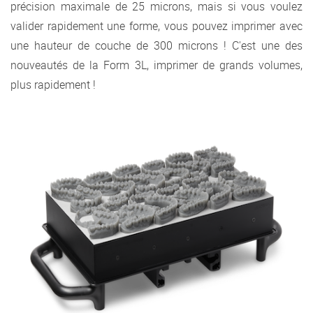
précision maximale de 25 microns, mais si vous voulez
valider rapidement une forme, vous pouvez imprimer avec
une hauteur de couche de 300 microns ! C'est une des
nouveautés de la Form 3L, imprimer de grands volumes,
plus rapidement !