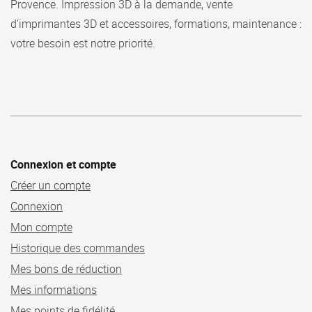
Provence.
Impression 3D à la demande, vente
d’imprimantes 3D et accessoires, formations, maintenance :
votre besoin est notre priorité.
Connexion et compte
Créer un compte
Connexion
Mon compte
Historique des commandes
Mes bons de réduction
Mes informations
Mes points de fidélité