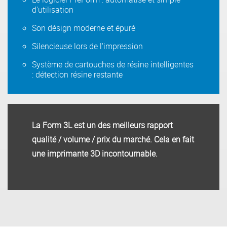
d'utilisation
Son désign moderne et épuré
Silencieuse lors de l'impression
Système de cartouches de résine intelligentes
: détection résine restante
La Form 3L est un des meilleurs rapport
qualité / volume / prix du marché. Cela en fait
une imprimante 3D incontournable.