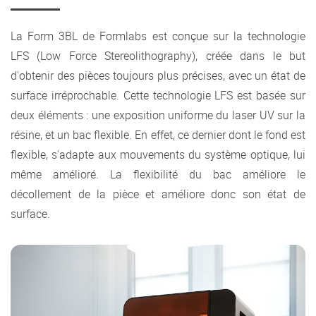
La Form 3BL de Formlabs est conçue sur la technologie
LFS (Low Force Stereolithography), créée dans le but
d'obtenir des pièces toujours plus précises, avec un état de
surface irréprochable. Cette technologie LFS est basée sur
deux éléments : une exposition uniforme du laser UV sur la
résine, et un bac flexible. En effet, ce dernier dont le fond est
flexible, s'adapte aux mouvements du système optique, lui
même amélioré. La flexibilité du bac améliore le
décollement de la pièce et améliore donc son état de
surface.