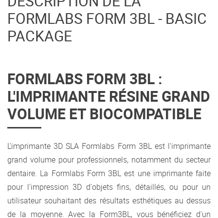
DESCRIPTION DE LA
FORMLABS FORM 3BL - BASIC
PACKAGE
FORMLABS FORM 3BL :
L'IMPRIMANTE RÉSINE GRAND
VOLUME ET BIOCOMPATIBLE
L'imprimante 3D SLA Formlabs Form 3BL est l'imprimante
grand volume pour professionnels, notamment du secteur
dentaire. La Formlabs Form 3BL est une imprimante faite
pour l'impression 3D d'objets fins, détaillés, ou pour un
utilisateur souhaitant des résultats esthétiques au dessus
de la moyenne. Avec la Form3BL, vous bénéficiez d'un