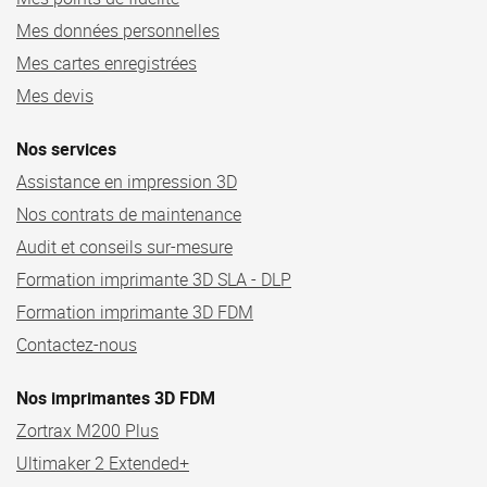
Mes données personnelles
Mes cartes enregistrées
Mes devis
Nos services
Assistance en impression 3D
Nos contrats de maintenance
Audit et conseils sur-mesure
Formation imprimante 3D SLA - DLP
Formation imprimante 3D FDM
Contactez-nous
Nos imprimantes 3D FDM
Zortrax M200 Plus
Ultimaker 2 Extended+